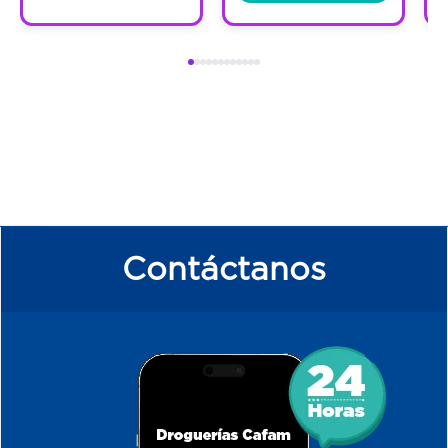
Contáctanos