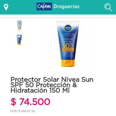
Protector Solar Nivea Sun
SPF 50 Protección &
Hidratación 150 Ml
$ 74.500
PUM: $ 496.67 ML