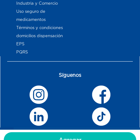
Industria y Comercio
Uso seguro de
medicamentos
Términos y condiciones
domicilios dispensación
EPS
PQRS
Síguenos