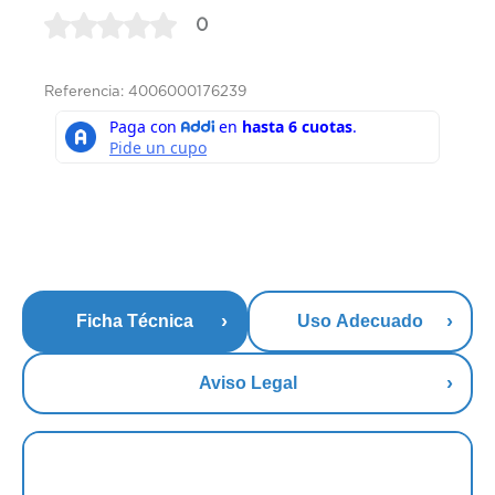
0
Referencia: 4006000176239
Ficha Técnica
Uso Adecuado
Aviso Legal