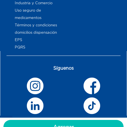
Industria y Comercio
Uso seguro de
medicamentos
Términos y condiciones
domicilios dispensación
EPS
PQRS
Síguenos