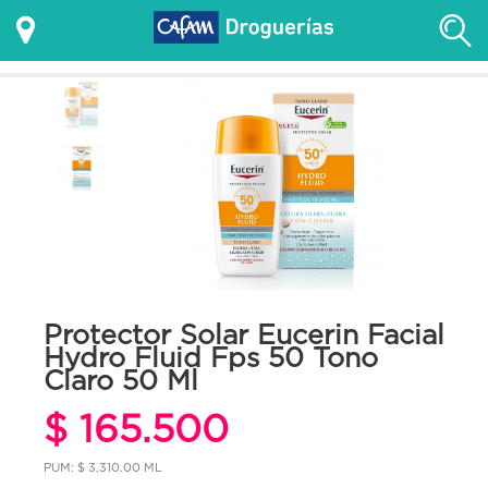
Protector Solar Eucerin Facial
Hydro Fluid Fps 50 Tono
Claro 50 Ml
$ 165.500
PUM: $ 3,310.00 ML