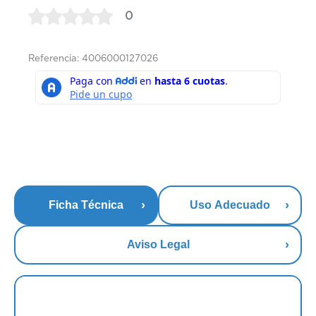
0
Referencia: 4006000127026
Ficha Técnica
Uso Adecuado
Aviso Legal