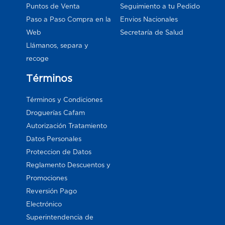
Puntos de Venta
Seguimiento a tu Pedido
Paso a Paso Compra en la
Envios Nacionales
Web
Secretaría de Salud
Llámanos, separa y
recoge
Términos
Términos y Condiciones
Droguerías Cafam
Autorización Tratamiento
Datos Personales
Proteccion de Datos
Reglamento Descuentos y
Promociones
Reversión Pago
Electrónico
Superintendencia de