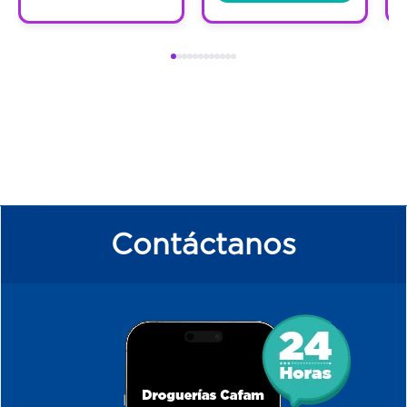
Contáctanos