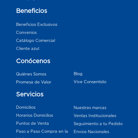
Beneficios
Beneficios Exclusivos
Convenios
Catálogo Comercial
Cliente azul
Conócenos
Blog
Quiénes Somos
Vive Consentido
Promesa de Valor
Servicios
Domicilios
Nuestras marcas
Horarios Domicilios
Ventas Institucionales
Puntos de Venta
Seguimiento a tu Pedido
Paso a Paso Compra en la
Envios Nacionales