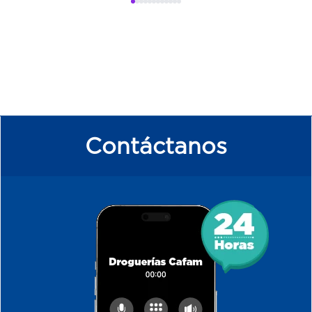
Contáctanos