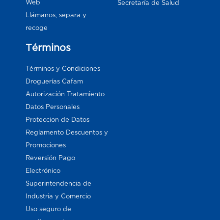
Web
Secretaría de Salud
Llámanos, separa y
recoge
Términos
Términos y Condiciones
Droguerías Cafam
Autorización Tratamiento
Datos Personales
Proteccion de Datos
Reglamento Descuentos y
Promociones
Reversión Pago
Electrónico
Superintendencia de
Industria y Comercio
Uso seguro de