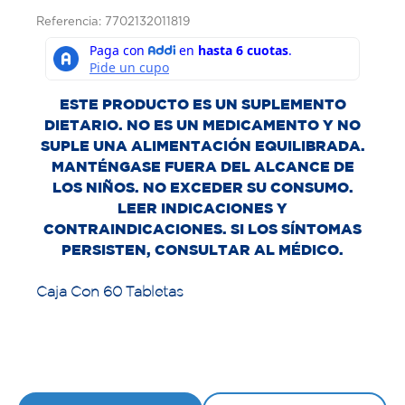
Referencia: 7702132011819
ESTE PRODUCTO ES UN SUPLEMENTO
DIETARIO. NO ES UN MEDICAMENTO Y NO
SUPLE UNA ALIMENTACIÓN EQUILIBRADA.
MANTÉNGASE FUERA DEL ALCANCE DE
LOS NIÑOS. NO EXCEDER SU CONSUMO.
LEER INDICACIONES Y
CONTRAINDICACIONES. SI LOS SÍNTOMAS
PERSISTEN, CONSULTAR AL MÉDICO.
Caja Con 60 Tabletas