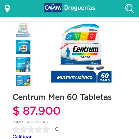
Centrum Men 60 Tabletas
$ 87.900
PUM: $ 1,465.00 TAB
0
Calificar