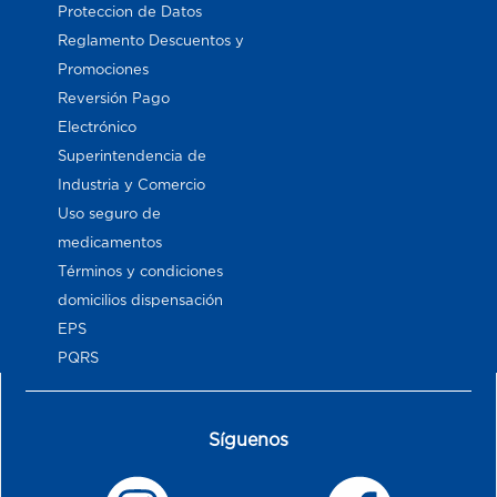
Proteccion de Datos
Reglamento Descuentos y
Promociones
Reversión Pago
Electrónico
Superintendencia de
Industria y Comercio
Uso seguro de
medicamentos
Términos y condiciones
domicilios dispensación
EPS
PQRS
Síguenos