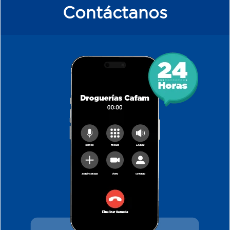
Contáctanos