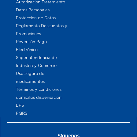
Autorización Tratamiento
Datos Personales
Proteccion de Datos
Reglamento Descuentos y
Promociones
Reversión Pago
Electrónico
Superintendencia de
Industria y Comercio
Uso seguro de
medicamentos
Términos y condiciones
domicilios dispensación
EPS
PQRS
Síguenos