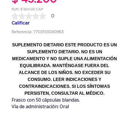
PUM: $ 904.00 CAP
0
Calificar
Referencia: 7703153040963
SUPLEMENTO DIETARIO ESTE PRODUCTO ES UN
SUPLEMENTO DIETARIO. NO ES UN
MEDICAMENTO Y NO SUPLE UNA ALIMENTACIÓN
EQUILIBRADA. MANTÉNGASE FUERA DEL
ALCANCE DE LOS NIÑOS. NO EXCEDER SU
CONSUMO. LEER INDICACIONES Y
CONTRAINDICACIONES. SI LOS SÍNTOMAS
PERSISTEN, CONSULTAR AL MÉDICO.
Frasco con 50 cápsulas blandas.
Vía de administración: Oral