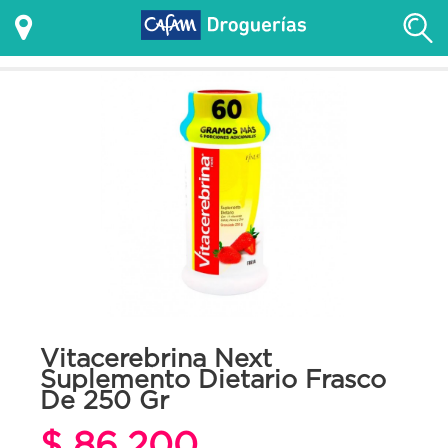
Vitacerebrina Next
Suplemento Dietario Frasco
De 250 Gr
$ 86.200