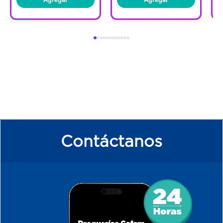
Contáctanos