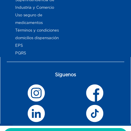
Industria y Comercio
Uso seguro de
medicamentos
Términos y condiciones
domicilios dispensación
EPS
PQRS
Síguenos