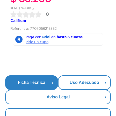
PUM: $ 344.80 g
0
Calificar
Referencia: 7707056218382
Ficha Técnica
Uso Adecuado
Aviso Legal