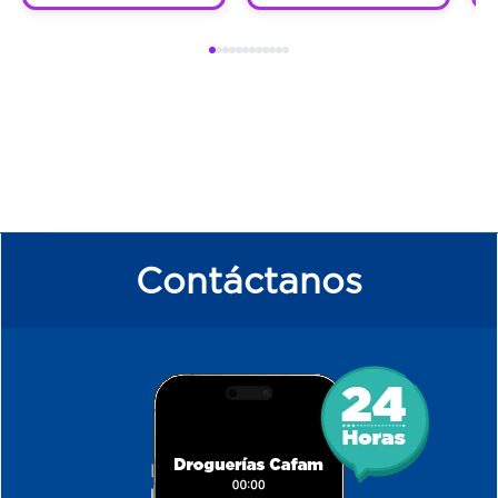
Contáctanos