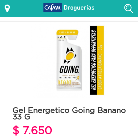
Gel Energetico Going Banano
33 G
$ 7.650