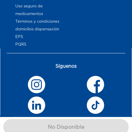
Uso seguro de
medicamentos
Términos y condiciones
domicilios dispensación
EPS
PQRS
Síguenos
No Disponible