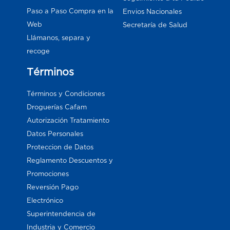
Paso a Paso Compra en la
Envios Nacionales
Web
Secretaría de Salud
Llámanos, separa y
recoge
Términos
Términos y Condiciones
Droguerías Cafam
Autorización Tratamiento
Datos Personales
Proteccion de Datos
Reglamento Descuentos y
Promociones
Reversión Pago
Electrónico
Superintendencia de
Industria y Comercio