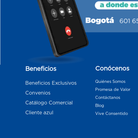
Conócenos
Beneficios
Quiénes Somos
Beneficios Exclusivos
Promesa de Valor
Convenios
Contáctanos
Catálogo Comercial
Blog
Cliente azul
Vive Consentido