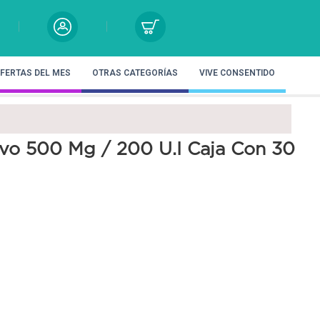
FERTAS DEL MES
OTRAS CATEGORÍAS
VIVE CONSENTIDO
vo 500 Mg / 200 U.I Caja Con 30