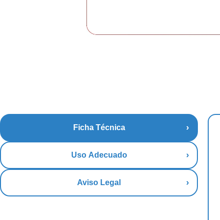
Ficha Técnica
Uso Adecuado
Aviso Legal