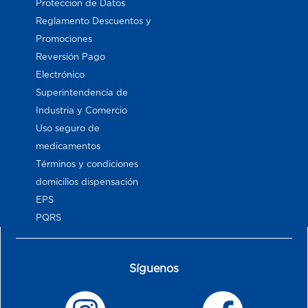
Proteccion de Datos
Reglamento Descuentos y
Promociones
Reversión Pago
Electrónico
Superintendencia de
Industria y Comercio
Uso seguro de
medicamentos
Términos y condiciones
domicilios dispensación
EPS
PQRS
Síguenos