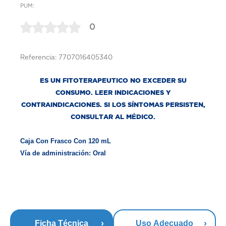
PUM:
0
Referencia: 7707016405340
ES UN FITOTERAPEUTICO NO EXCEDER SU
CONSUMO. LEER INDICACIONES Y
CONTRAINDICACIONES. SI LOS SÍNTOMAS PERSISTEN,
CONSULTAR AL MÉDICO.
Caja Con Frasco Con 120 mL
Vía de administración: Oral
Ficha Técnica
Uso Adecuado