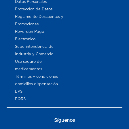
Datos Personales
Proteccion de Datos
Reglamento Descuentos y
Promociones
Reversión Pago
Electrónico
Superintendencia de
Industria y Comercio
Uso seguro de
medicamentos
Términos y condiciones
domicilios dispensación
EPS
PQRS
Síguenos