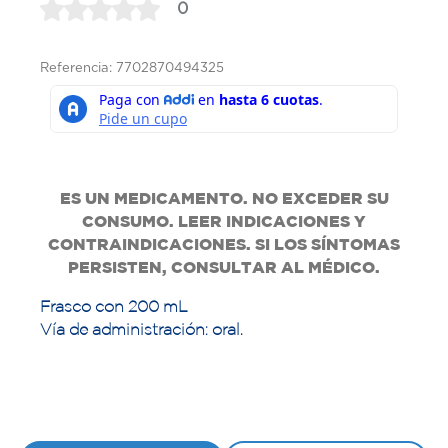
0
Referencia: 7702870494325
ES UN MEDICAMENTO. NO EXCEDER SU
CONSUMO. LEER INDICACIONES Y
CONTRAINDICACIONES. SI LOS SÍNTOMAS
PERSISTEN, CONSULTAR AL MÉDICO.
Frasco con 200 mL
Vía de administración: oral.