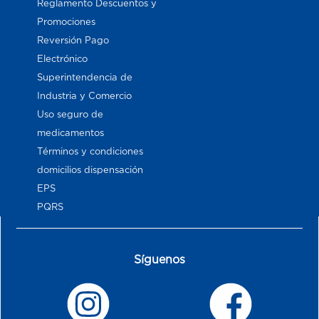
Reglamento Descuentos y
Promociones
Reversión Pago
Electrónico
Superintendencia de
Industria y Comercio
Uso seguro de
medicamentos
Términos y condiciones
domicilios dispensación
EPS
PQRS
Síguenos