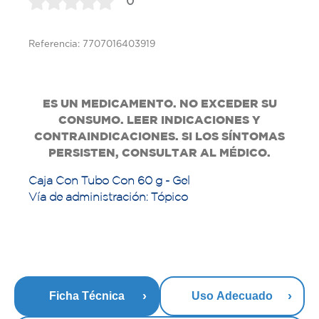
0
Referencia: 7707016403919
ES UN MEDICAMENTO. NO EXCEDER SU
CONSUMO. LEER INDICACIONES Y
CONTRAINDICACIONES. SI LOS SÍNTOMAS
PERSISTEN, CONSULTAR AL MÉDICO.
Caja Con Tubo Con 60 g - Gel
Vía de administración: Tópico
Ficha Técnica
Uso Adecuado