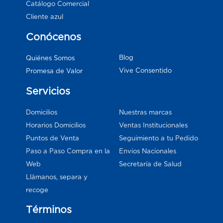
Catálogo Comercial
Cliente azul
Conócenos
Blog
Quiénes Somos
Vive Consentido
Promesa de Valor
Servicios
Domicilios
Nuestras marcas
Horarios Domicilios
Ventas Institucionales
Puntos de Venta
Seguimiento a tu Pedido
Paso a Paso Compra en la
Envios Nacionales
Web
Secretaría de Salud
Llámanos, separa y
recoge
Términos