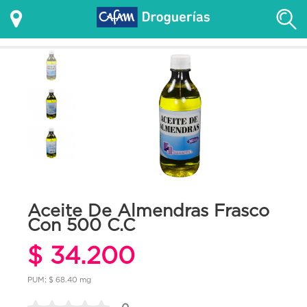
Aceite De Almendras Frasco
Con 500 C.C
$ 34.200
PUM: $ 68.40 mg