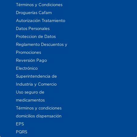
Términos y Condiciones
Droguerías Cafam
Autorización Tratamiento
Datos Personales
Proteccion de Datos
Reglamento Descuentos y
Promociones
Reversión Pago
Electrónico
Superintendencia de
Industria y Comercio
Uso seguro de
medicamentos
Términos y condiciones
domicilios dispensación
EPS
PQRS