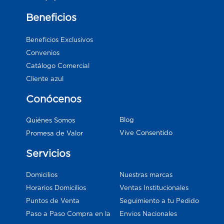
Beneficios
Beneficios Exclusivos
Convenios
Catálogo Comercial
Cliente azul
Conócenos
Blog
Quiénes Somos
Vive Consentido
Promesa de Valor
Servicios
Domicilios
Nuestras marcas
Horarios Domicilios
Ventas Institucionales
Puntos de Venta
Seguimiento a tu Pedido
Paso a Paso Compra en la
Envios Nacionales