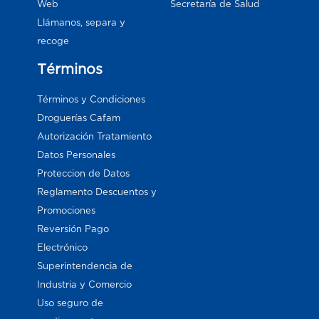
Web
Secretaría de Salud
Llámanos, separa y
recoge
Términos
Términos y Condiciones
Droguerías Cafam
Autorización Tratamiento
Datos Personales
Proteccion de Datos
Reglamento Descuentos y
Promociones
Reversión Pago
Electrónico
Superintendencia de
Industria y Comercio
Uso seguro de