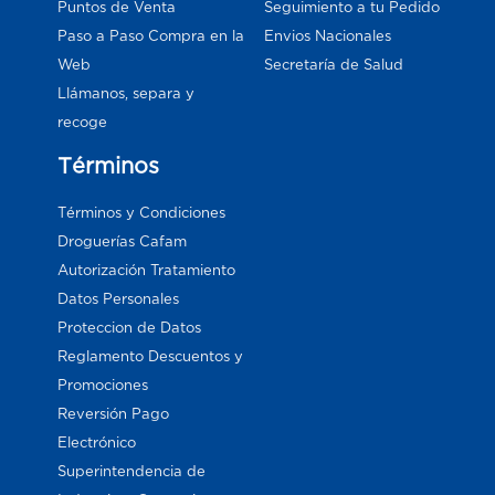
Puntos de Venta
Seguimiento a tu Pedido
Paso a Paso Compra en la
Envios Nacionales
Web
Secretaría de Salud
Llámanos, separa y
recoge
Términos
Términos y Condiciones
Droguerías Cafam
Autorización Tratamiento
Datos Personales
Proteccion de Datos
Reglamento Descuentos y
Promociones
Reversión Pago
Electrónico
Superintendencia de