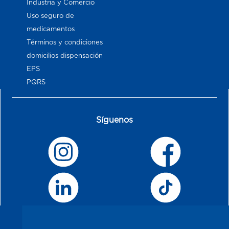
Industria y Comercio
Uso seguro de
medicamentos
Términos y condiciones
domicilios dispensación
EPS
PQRS
Síguenos