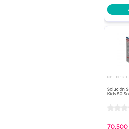
Solución S
Kids 50 Sob
70.500