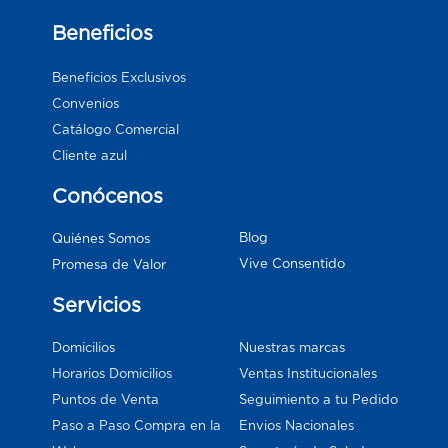
Beneficios
Beneficios Exclusivos
Convenios
Catálogo Comercial
Cliente azul
Conócenos
Blog
Quiénes Somos
Vive Consentido
Promesa de Valor
Servicios
Domicilios
Nuestras marcas
Horarios Domicilios
Ventas Institucionales
Puntos de Venta
Seguimiento a tu Pedido
Paso a Paso Compra en la
Envios Nacionales