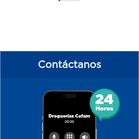
Contáctanos