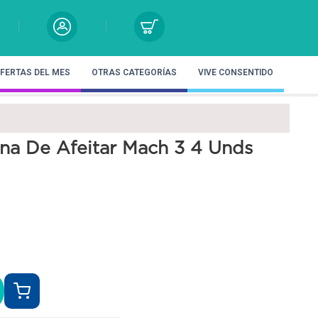
FERTAS DEL MES
OTRAS CATEGORÍAS
VIVE CONSENTIDO
na De Afeitar Mach 3 4 Unds