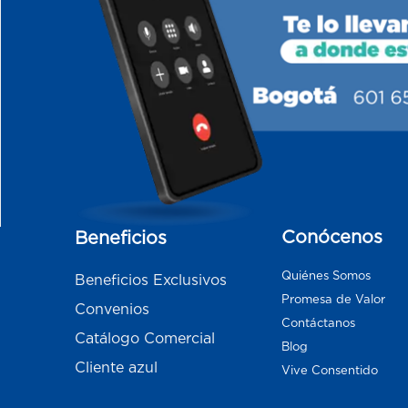
Conócenos
Beneficios
Quiénes Somos
Beneficios Exclusivos
Promesa de Valor
Convenios
Contáctanos
Catálogo Comercial
Blog
Cliente azul
Vive Consentido