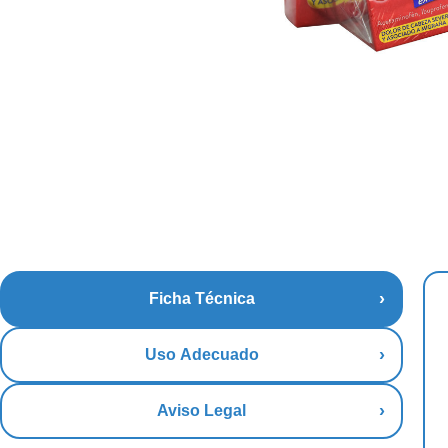
Ficha Técnica
Uso Adecuado
Aviso Legal