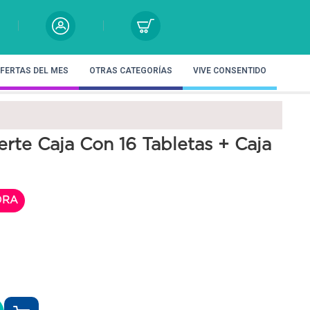
FERTAS DEL MES
OTRAS CATEGORÍAS
VIVE CONSENTIDO
erte Caja Con 16 Tabletas + Caja
ORA