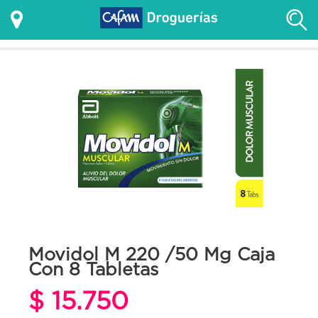
Movidol M 220 /50 Mg Caja
Con 8 Tabletas
$ 15.750