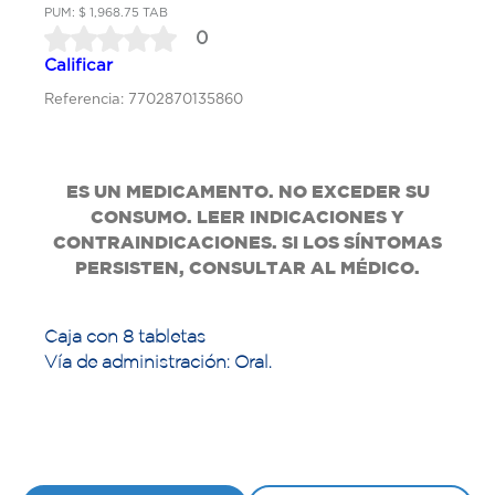
PUM: $ 1,968.75 TAB
0
Calificar
Referencia: 7702870135860
ES UN MEDICAMENTO. NO EXCEDER SU
CONSUMO. LEER INDICACIONES Y
CONTRAINDICACIONES. SI LOS SÍNTOMAS
PERSISTEN, CONSULTAR AL MÉDICO.
Caja con 8 tabletas
Vía de administración: Oral.