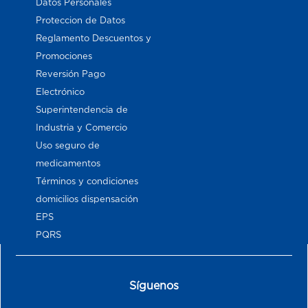
Datos Personales
Proteccion de Datos
Reglamento Descuentos y
Promociones
Reversión Pago
Electrónico
Superintendencia de
Industria y Comercio
Uso seguro de
medicamentos
Términos y condiciones
domicilios dispensación
EPS
PQRS
Síguenos