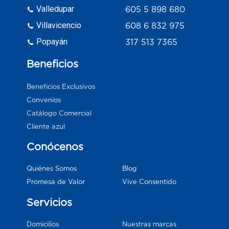
Valledupar
605 5 898 680
Villavicencio
608 6 832 975
Popayán
317 513 7365
Beneficios
Beneficios Exclusivos
Convenios
Catálogo Comercial
Cliente azul
Conócenos
Blog
Quiénes Somos
Vive Consentido
Promesa de Valor
Servicios
Domicilios
Nuestras marcas