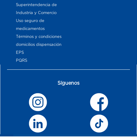
Superintendencia de
Industria y Comercio
Uso seguro de
medicamentos
Términos y condiciones
domicilios dispensación
EPS
PQRS
Síguenos