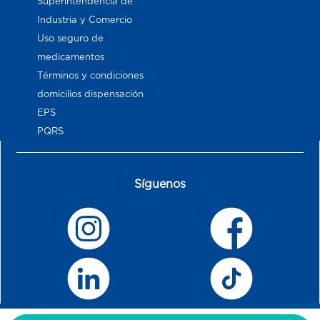
Superintendencia de
Industria y Comercio
Uso seguro de
medicamentos
Términos y condiciones
domicilios dispensación
EPS
PQRS
Síguenos