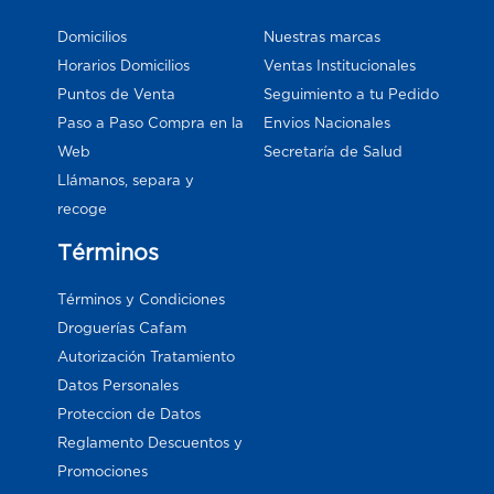
Domicilios
Nuestras marcas
Horarios Domicilios
Ventas Institucionales
Puntos de Venta
Seguimiento a tu Pedido
Paso a Paso Compra en la
Envios Nacionales
Web
Secretaría de Salud
Llámanos, separa y
recoge
Términos
Términos y Condiciones
Droguerías Cafam
Autorización Tratamiento
Datos Personales
Proteccion de Datos
Reglamento Descuentos y
Promociones