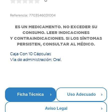
0
Referencia: 7703546031004
ES UN MEDICAMENTO. NO EXCEDER SU
CONSUMO. LEER INDICACIONES
Y
CONTRAINDICACIONES. SI LOS SÍNTOMAS
PERSISTEN, CONSULTAR AL MÉDICO.
Caja Con 10 Cápsulas
Vía de administración: Oral.
Ficha Técnica
Uso Adecuado
Aviso Legal