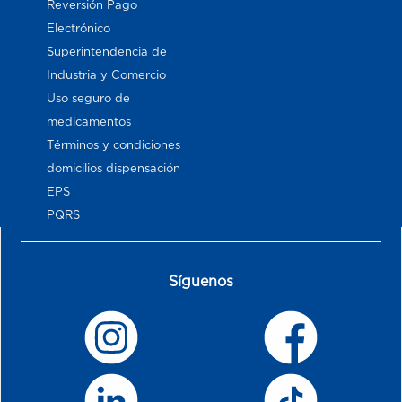
Reversión Pago
Electrónico
Superintendencia de
Industria y Comercio
Uso seguro de
medicamentos
Términos y condiciones
domicilios dispensación
EPS
PQRS
Síguenos