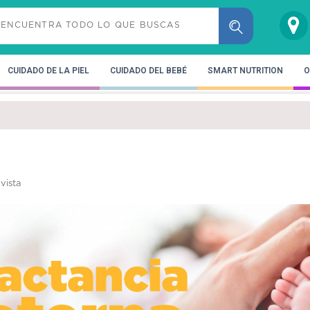
CUIDADO DE LA PIEL
CUIDADO DEL BEBÉ
SMART NUTRITION
O
vista