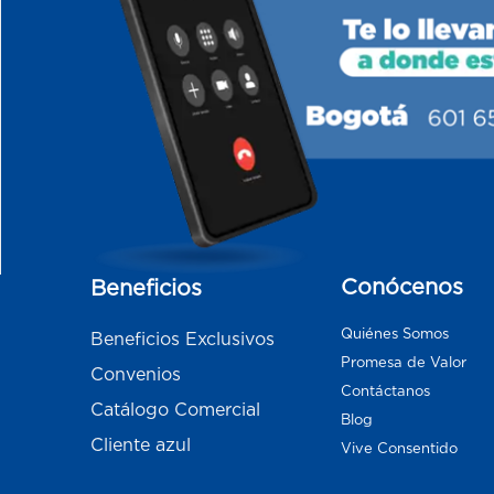
Conócenos
Beneficios
Quiénes Somos
Beneficios Exclusivos
Promesa de Valor
Convenios
Contáctanos
Catálogo Comercial
Blog
Cliente azul
Vive Consentido