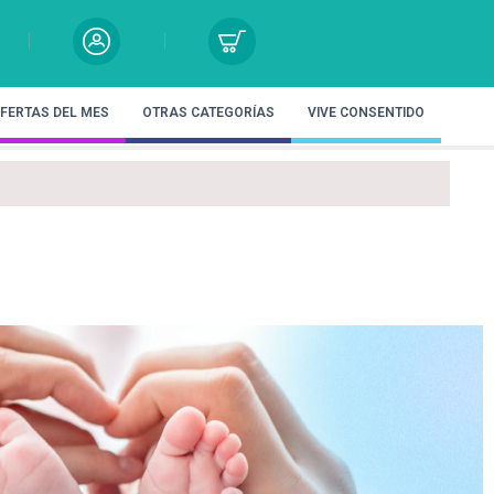
FERTAS DEL MES
OTRAS CATEGORÍAS
VIVE CONSENTIDO