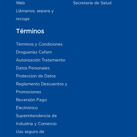
Web
Secretaría de Salud
Llámanos, separa y
recoge
Términos
Términos y Condiciones
Droguerías Cafam
Autorización Tratamiento
Datos Personales
Proteccion de Datos
Reglamento Descuentos y
Promociones
Reversión Pago
Electrónico
Superintendencia de
Industria y Comercio
Uso seguro de