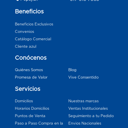
Beneficios
Beneficios Exclusivos
Convenios
Catálogo Comercial
Cliente azul
Conócenos
Blog
Quiénes Somos
Vive Consentido
Promesa de Valor
Servicios
Domicilios
Nuestras marcas
Horarios Domicilios
Ventas Institucionales
Puntos de Venta
Seguimiento a tu Pedido
Paso a Paso Compra en la
Envios Nacionales