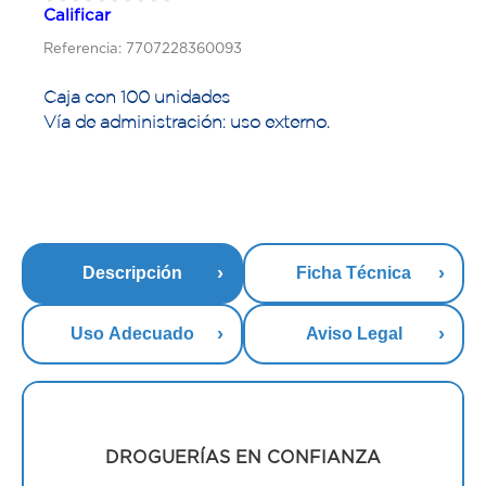
Calificar
Referencia: 7707228360093
Caja con 100 unidades
Vía de administración: uso externo.
Descripción
Ficha Técnica
Uso Adecuado
Aviso Legal
DROGUERÍAS EN CONFIANZA