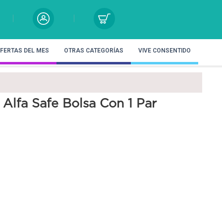
FERTAS DEL MES
OTRAS CATEGORÍAS
VIVE CONSENTIDO
Alfa Safe Bolsa Con 1 Par