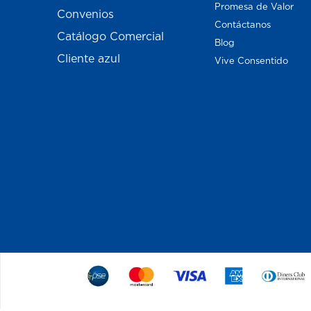
Promesa de Valor
Convenios
Contáctanos
Catálogo Comercial
Blog
Cliente azul
Vive Consentido