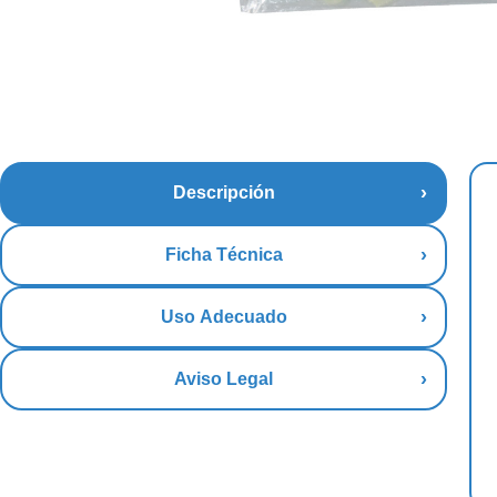
Descripción
Ficha Técnica
Uso Adecuado
Aviso Legal