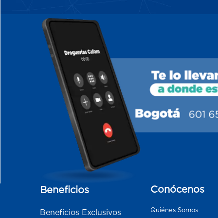
Conócenos
Beneficios
Quiénes Somos
Beneficios Exclusivos