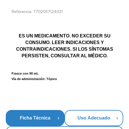
Referencia: 7702057124021
ES UN MEDICAMENTO. NO EXCEDER SU
CONSUMO. LEER INDICACIONES Y
CONTRAINDICACIONES. SI LOS SÍNTOMAS
PERSISTEN, CONSULTAR AL MÉDICO.
Frasco con 90 mL
Vía de administración: Tópico
Ficha Técnica
Uso Adecuado