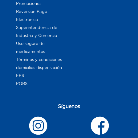
Promociones
Reversión Pago
Electrónico
Superintendencia de
Industria y Comercio
Uso seguro de
medicamentos
Términos y condiciones
domicilios dispensación
EPS
PQRS
Síguenos