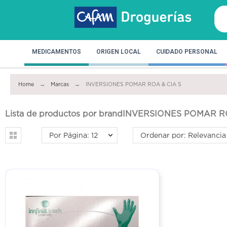
MEDICAMENTOS
ORIGEN LOCAL
CUIDADO PERSONAL
Home
Marcas
INVERSIONES POMAR ROA & CIA S
Lista de productos por brandINVERSIONES POMAR R
Por Página: 12
Ordenar por: Relevancia