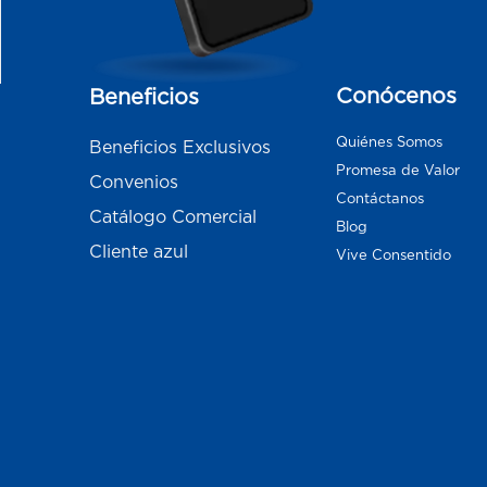
Conócenos
Beneficios
Quiénes Somos
Beneficios Exclusivos
Promesa de Valor
Convenios
Contáctanos
Catálogo Comercial
Blog
Cliente azul
Vive Consentido