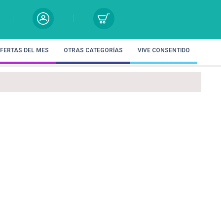
FERTAS DEL MES
OTRAS CATEGORÍAS
VIVE CONSENTIDO