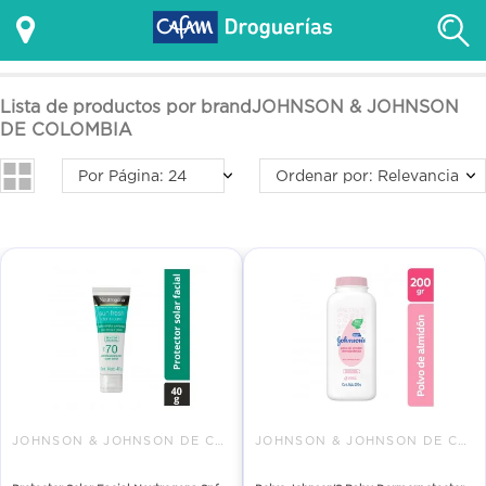
Lista de productos por brandJOHNSON & JOHNSON
DE COLOMBIA
Por Página: 24
Ordenar por: Relevancia
JOHNSON & JOHNSON DE COLOMBIA
JOHNSON & JOHNSON DE COLOMBIA