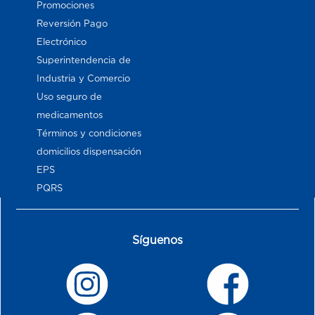
Promociones
Reversión Pago
Electrónico
Superintendencia de
Industria y Comercio
Uso seguro de
medicamentos
Términos y condiciones
domicilios dispensación
EPS
PQRS
Síguenos