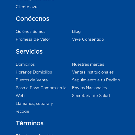
Cliente azul
Conócenos
Blog
Quiénes Somos
Vive Consentido
Promesa de Valor
Servicios
Domicilios
Nuestras marcas
Horarios Domicilios
Ventas Institucionales
Puntos de Venta
Seguimiento a tu Pedido
Paso a Paso Compra en la
Envios Nacionales
Web
Secretaría de Salud
Llámanos, separa y
recoge
Términos