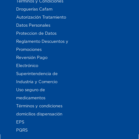
Términos y Condiciones
Droguerías Cafam
Autorización Tratamiento
Datos Personales
Proteccion de Datos
Reglamento Descuentos y
Promociones
Reversión Pago
Electrónico
Superintendencia de
Industria y Comercio
Uso seguro de
medicamentos
Términos y condiciones
domicilios dispensación
EPS
PQRS