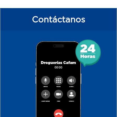
Contáctanos