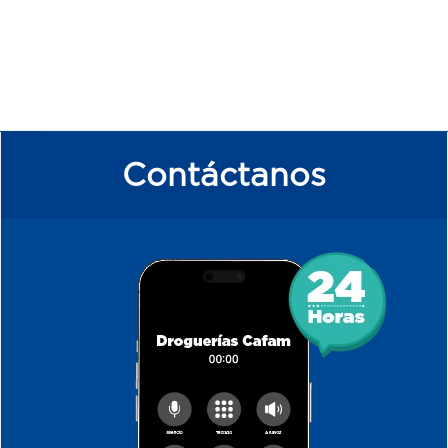
Contáctanos