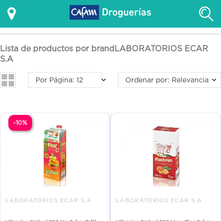
Lista de productos por brandLABORATORIOS ECAR
S.A
Por Página: 12
Ordenar por: Relevancia
-10%
LABORATORIOS ECAR S.A
LABORATORIOS ECAR S.A