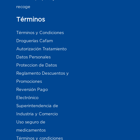
recoge
Términos
Términos y Condiciones
Droguerías Cafam
Autorización Tratamiento
Datos Personales
Proteccion de Datos
Reglamento Descuentos y
Promociones
Reversión Pago
Electrónico
Superintendencia de
Industria y Comercio
Uso seguro de
medicamentos
Términos y condiciones