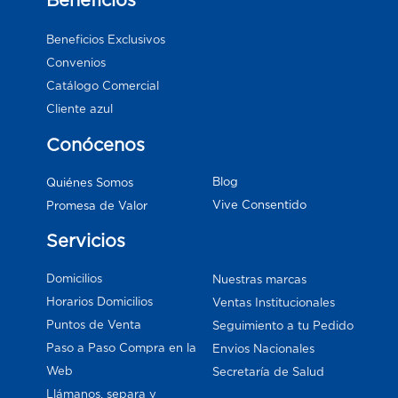
Beneficios
Beneficios Exclusivos
Convenios
Catálogo Comercial
Cliente azul
Conócenos
Blog
Quiénes Somos
Vive Consentido
Promesa de Valor
Servicios
Domicilios
Nuestras marcas
Horarios Domicilios
Ventas Institucionales
Puntos de Venta
Seguimiento a tu Pedido
Paso a Paso Compra en la
Envios Nacionales
Web
Secretaría de Salud
Llámanos, separa y