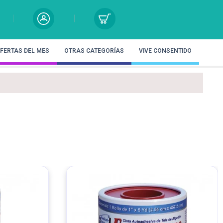
FERTAS DEL MES
OTRAS CATEGORÍAS
VIVE CONSENTIDO