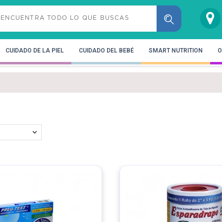
CUIDADO DE LA PIEL
CUIDADO DEL BEBÉ
SMART NUTRITION
O