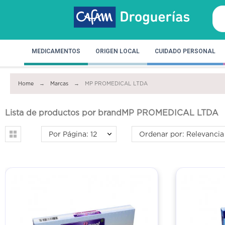
MEDICAMENTOS
ORIGEN LOCAL
CUIDADO PERSONAL
Home
Marcas
MP PROMEDICAL LTDA
Lista de productos por brandMP PROMEDICAL LTDA
Por Página: 12
Ordenar por: Relevancia