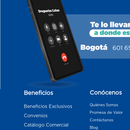
Conócenos
Beneficios
Quiénes Somos
Beneficios Exclusivos
Promesa de Valor
Convenios
Contáctanos
Catálogo Comercial
Blog