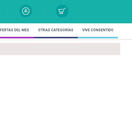
FERTAS DEL MES
OTRAS CATEGORÍAS
VIVE CONSENTIDO