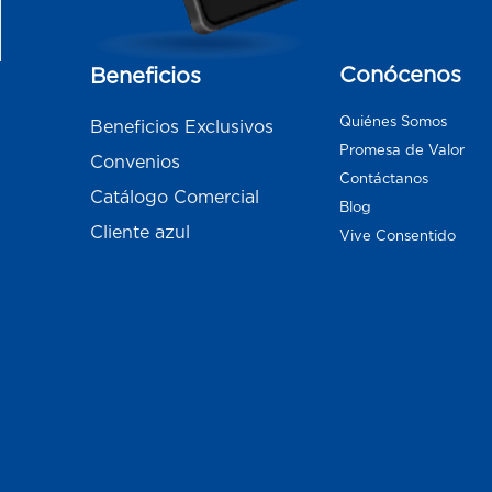
Conócenos
Beneficios
Quiénes Somos
Beneficios Exclusivos
Promesa de Valor
Convenios
Contáctanos
Catálogo Comercial
Blog
Cliente azul
Vive Consentido