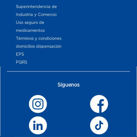
Superintendencia de
Industria y Comercio
Uso seguro de
medicamentos
Términos y condiciones
domicilios dispensación
EPS
PQRS
Síguenos