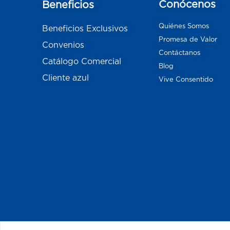
Conócenos
Beneficios
Quiénes Somos
Beneficios Exclusivos
Promesa de Valor
Convenios
Contáctanos
Catálogo Comercial
Blog
Cliente azul
Vive Consentido