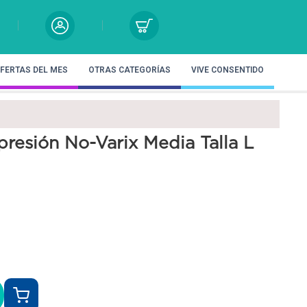
FERTAS DEL MES
OTRAS CATEGORÍAS
VIVE CONSENTIDO
resión No-Varix Media Talla L