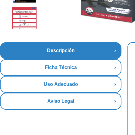
Descripción
Ficha Técnica
Uso Adecuado
Aviso Legal