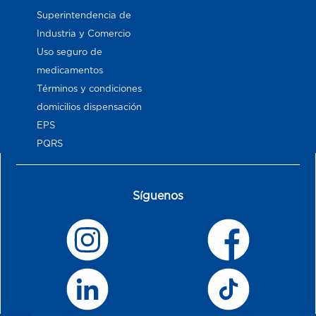
Superintendencia de
Industria y Comercio
Uso seguro de
medicamentos
Términos y condiciones
domicilios dispensación
EPS
PQRS
Síguenos