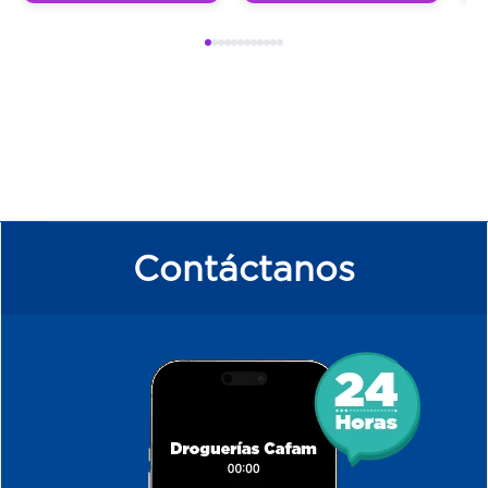
Contáctanos