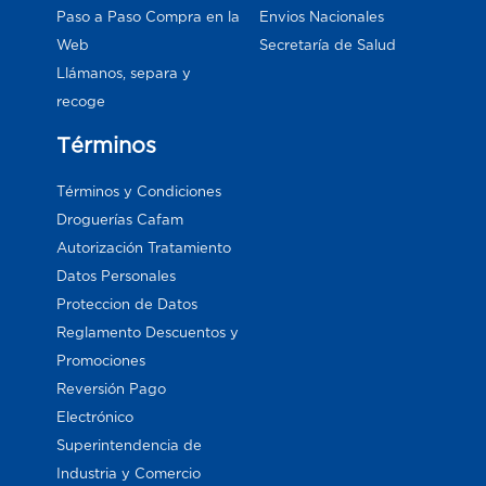
Paso a Paso Compra en la
Envios Nacionales
Web
Secretaría de Salud
Llámanos, separa y
recoge
Términos
Términos y Condiciones
Droguerías Cafam
Autorización Tratamiento
Datos Personales
Proteccion de Datos
Reglamento Descuentos y
Promociones
Reversión Pago
Electrónico
Superintendencia de
Industria y Comercio