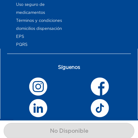
Uso seguro de
medicamentos
Términos y condiciones
domicilios dispensación
EPS
PQRS
Síguenos
No Disponible