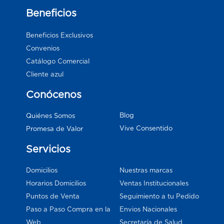
Beneficios
Beneficios Exclusivos
Convenios
Catálogo Comercial
Cliente azul
Conócenos
Blog
Quiénes Somos
Vive Consentido
Promesa de Valor
Servicios
Domicilios
Nuestras marcas
Horarios Domicilios
Ventas Institucionales
Puntos de Venta
Seguimiento a tu Pedido
Paso a Paso Compra en la
Envios Nacionales
Web
Secretaría de Salud