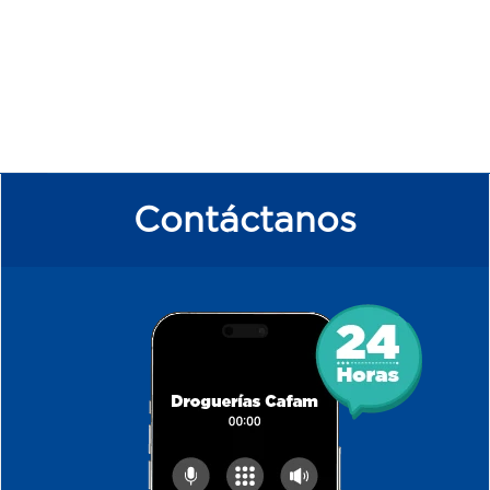
Contáctanos