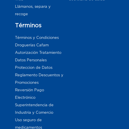
Llámanos, separa y
recoge
Términos
Términos y Condiciones
Droguerías Cafam
Autorización Tratamiento
Datos Personales
Proteccion de Datos
Reglamento Descuentos y
Promociones
Reversión Pago
Electrónico
Superintendencia de
Industria y Comercio
Uso seguro de
medicamentos