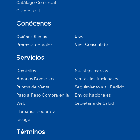
Catálogo Comercial
Cliente azul
Conócenos
Blog
Quiénes Somos
Vive Consentido
Promesa de Valor
Servicios
Domicilios
Nuestras marcas
Horarios Domicilios
Ventas Institucionales
Puntos de Venta
Seguimiento a tu Pedido
Paso a Paso Compra en la
Envios Nacionales
Web
Secretaría de Salud
Llámanos, separa y
recoge
Términos