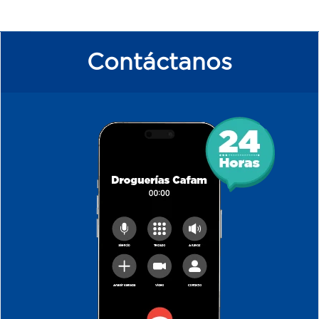
Contáctanos