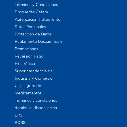
Términos y Condiciones
Droguerías Cafam
Autorización Tratamiento
Datos Personales
Proteccion de Datos
Reglamento Descuentos y
Promociones
Reversión Pago
Electrónico
Superintendencia de
Industria y Comercio
Uso seguro de
medicamentos
Términos y condiciones
domicilios dispensación
EPS
PQRS