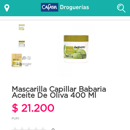
Mascarilla Capillar Babaria
Aceite De Oliva 400 Ml
$ 21.200
PUM: