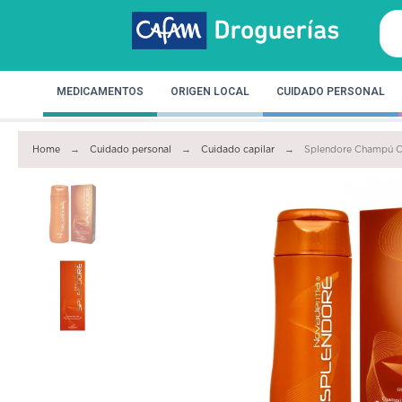
MEDICAMENTOS
ORIGEN LOCAL
CUIDADO PERSONAL
Home
Cuidado personal
Cuidado capilar
Splendore Champú Ca