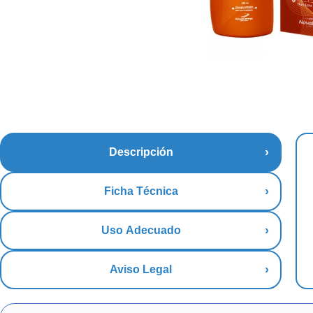
Descripción
Ficha Técnica
Uso Adecuado
Aviso Legal