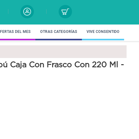
FERTAS DEL MES
OTRAS CATEGORÍAS
VIVE CONSENTIDO
ú Caja Con Frasco Con 220 Ml -