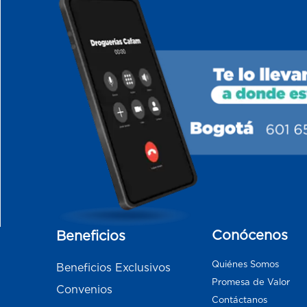
Conócenos
Beneficios
Quiénes Somos
Beneficios Exclusivos
Promesa de Valor
Convenios
Contáctanos