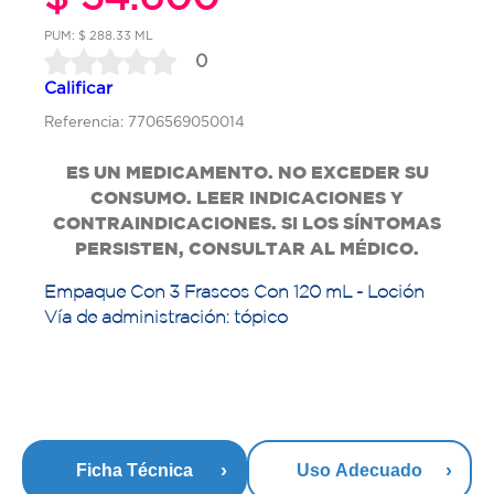
PUM: $ 288.33 ML
0
Calificar
Referencia: 7706569050014
ES UN MEDICAMENTO. NO EXCEDER SU
CONSUMO. LEER INDICACIONES Y
CONTRAINDICACIONES. SI LOS SÍNTOMAS
PERSISTEN, CONSULTAR AL MÉDICO.
Empaque Con 3 Frascos Con 120 mL - Loción
Vía de administración: tópico
Ficha Técnica
Uso Adecuado