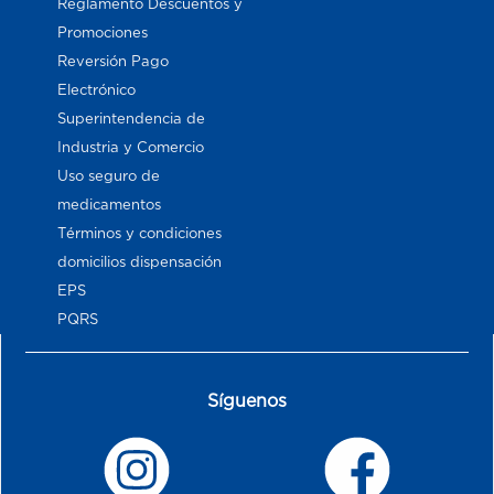
Reglamento Descuentos y
Promociones
Reversión Pago
Electrónico
Superintendencia de
Industria y Comercio
Uso seguro de
medicamentos
Términos y condiciones
domicilios dispensación
EPS
PQRS
Síguenos