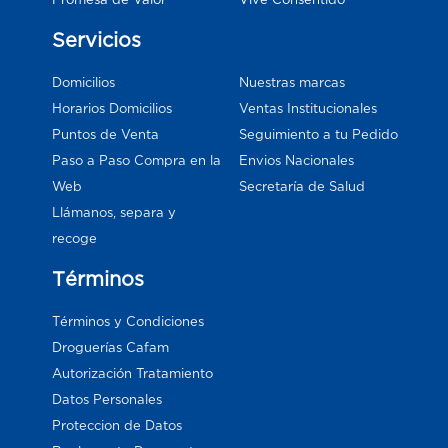
Servicios
Domicilios
Nuestras marcas
Horarios Domicilios
Ventas Institucionales
Puntos de Venta
Seguimiento a tu Pedido
Paso a Paso Compra en la
Envios Nacionales
Web
Secretaría de Salud
Llámanos, separa y
recoge
Términos
Términos y Condiciones
Droguerías Cafam
Autorización Tratamiento
Datos Personales
Proteccion de Datos