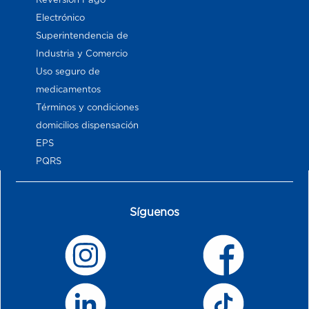
Electrónico
Superintendencia de
Industria y Comercio
Uso seguro de
medicamentos
Términos y condiciones
domicilios dispensación
EPS
PQRS
Síguenos