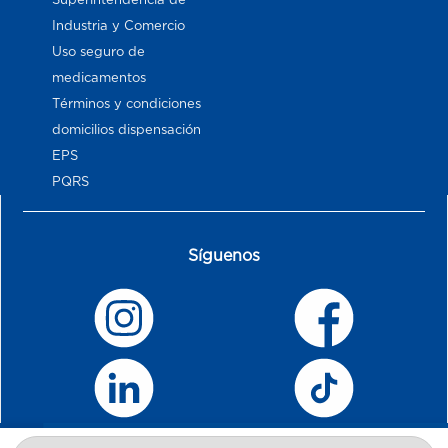
Industria y Comercio
Uso seguro de
medicamentos
Términos y condiciones
domicilios dispensación
EPS
PQRS
Síguenos