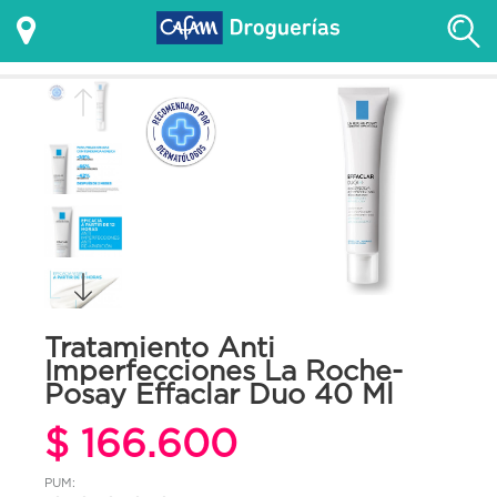
Tratamiento Anti
Imperfecciones La Roche-
Posay Effaclar Duo 40 Ml
$ 166.600
PUM: