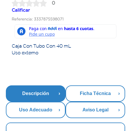
0
Calificar
Referencia: 3337875598071
Caja Con Tubo Con 40 mL
Uso externo
Descripción
Ficha Técnica
Uso Adecuado
Aviso Legal