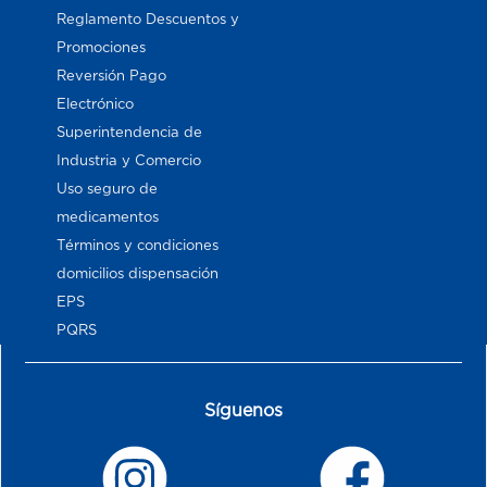
Reglamento Descuentos y
Promociones
Reversión Pago
Electrónico
Superintendencia de
Industria y Comercio
Uso seguro de
medicamentos
Términos y condiciones
domicilios dispensación
EPS
PQRS
Síguenos