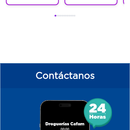
Contáctanos