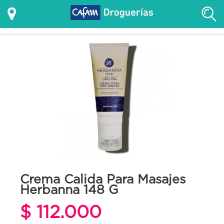
Crema Calida Para Masajes
Herbanna 148 G
$ 112.000