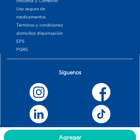
Industria y Comercio
Uso seguro de
medicamentos
Términos y condiciones
domicilios dispensación
EPS
PQRS
Síguenos
Agregar