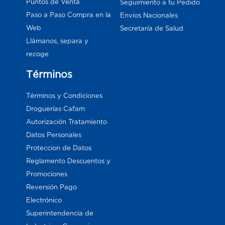
Puntos de Venta
Seguimiento a tu Pedido
Paso a Paso Compra en la
Envios Nacionales
Web
Secretaría de Salud
Llámanos, separa y
recoge
Términos
Términos y Condiciones
Droguerías Cafam
Autorización Tratamiento
Datos Personales
Proteccion de Datos
Reglamento Descuentos y
Promociones
Reversión Pago
Electrónico
Superintendencia de