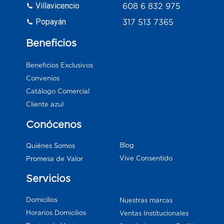
Villavicencio
608 6 832 975
Popayán
317 513 7365
Beneficios
Beneficios Exclusivos
Convenios
Catálogo Comercial
Cliente azul
Conócenos
Blog
Quiénes Somos
Vive Consentido
Promesa de Valor
Servicios
Domicilios
Nuestras marcas
Horarios Domicilios
Ventas Institucionales