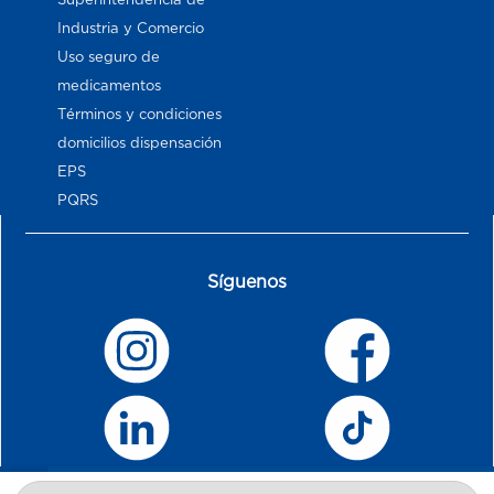
Industria y Comercio
Uso seguro de
medicamentos
Términos y condiciones
domicilios dispensación
EPS
PQRS
Síguenos