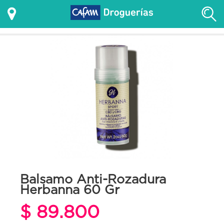
Balsamo Anti-Rozadura
Herbanna 60 Gr
$ 89.800