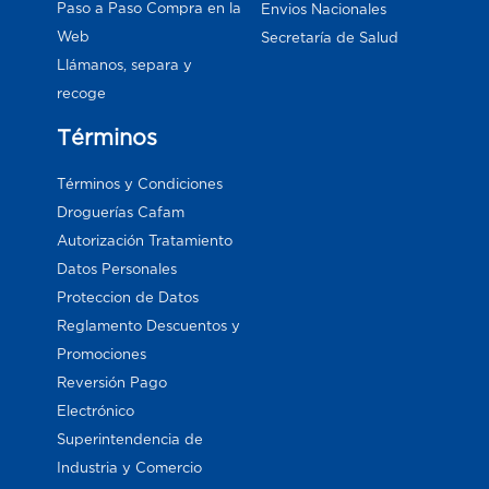
Paso a Paso Compra en la
Envios Nacionales
Web
Secretaría de Salud
Llámanos, separa y
recoge
Términos
Términos y Condiciones
Droguerías Cafam
Autorización Tratamiento
Datos Personales
Proteccion de Datos
Reglamento Descuentos y
Promociones
Reversión Pago
Electrónico
Superintendencia de
Industria y Comercio