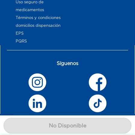
Uso seguro de
medicamentos
Términos y condiciones
domicilios dispensación
EPS
PQRS
Síguenos
No Disponible