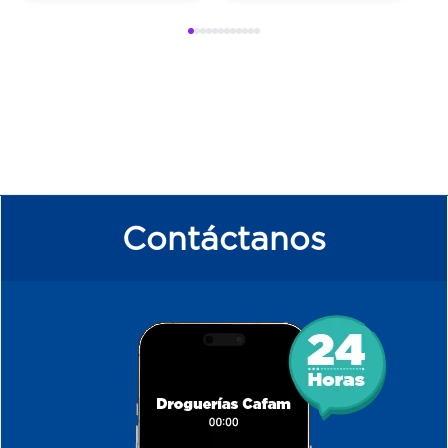
Contáctanos