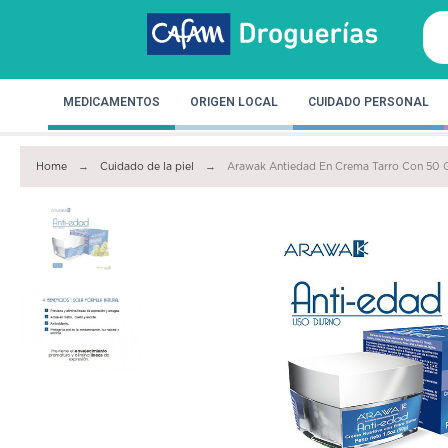
MEDICAMENTOS
ORIGEN LOCAL
CUIDADO PERSONAL
Home
Cuidado de la piel
Arawak Antiedad En Crema Tarro Con 50 