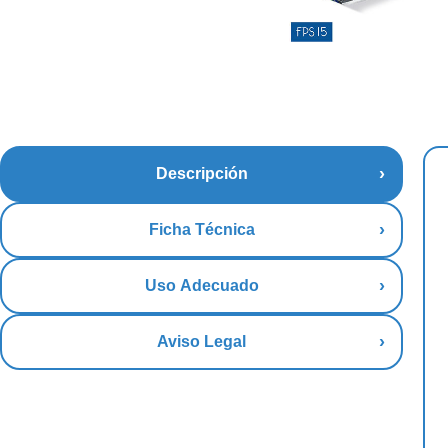
Descripción
Ficha Técnica
Uso Adecuado
Aviso Legal