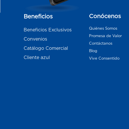
Conócenos
Beneficios
Quiénes Somos
Beneficios Exclusivos
Promesa de Valor
Convenios
Contáctanos
Catálogo Comercial
Blog
Cliente azul
Vive Consentido