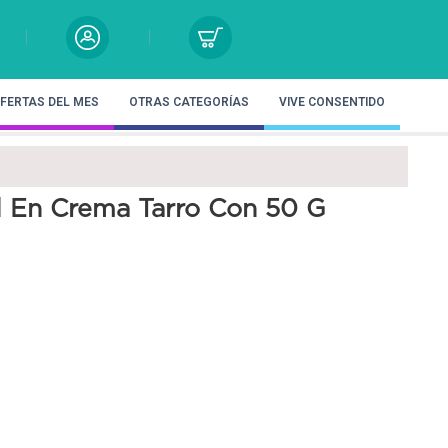
FERTAS DEL MES
OTRAS CATEGORÍAS
VIVE CONSENTIDO
 En Crema Tarro Con 50 G