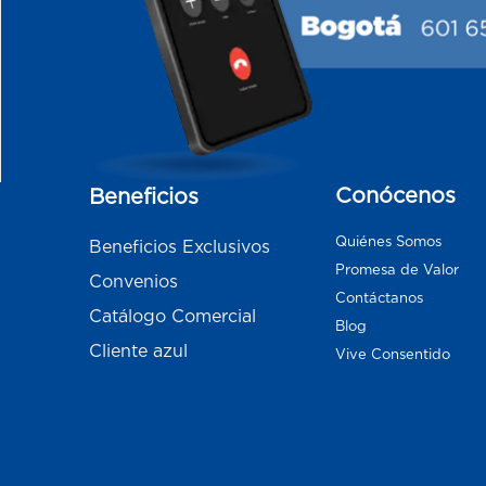
Conócenos
Beneficios
Quiénes Somos
Beneficios Exclusivos
Promesa de Valor
Convenios
Contáctanos
Catálogo Comercial
Blog
Cliente azul
Vive Consentido