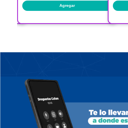
Agregar