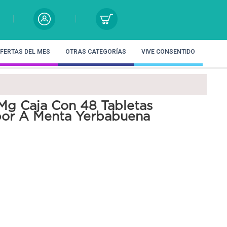
FERTAS DEL MES
OTRAS CATEGORÍAS
VIVE CONSENTIDO
Mg Caja Con 48 Tabletas
abor A Menta Yerbabuena