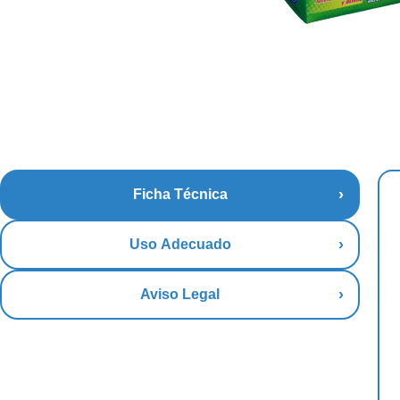
Ficha Técnica
Uso Adecuado
Aviso Legal