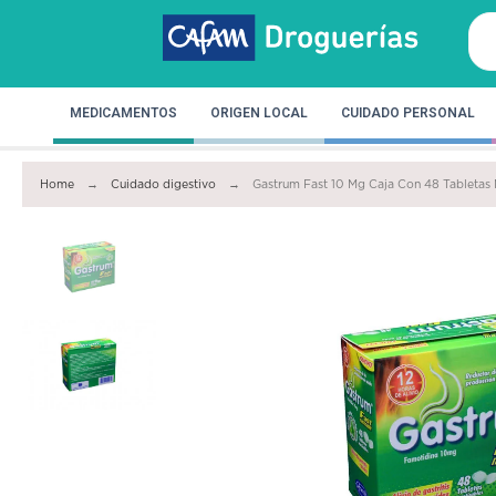
MEDICAMENTOS
ORIGEN LOCAL
CUIDADO PERSONAL
Home
Cuidado digestivo
Gastrum Fast 10 Mg Caja Con 48 Tabletas 