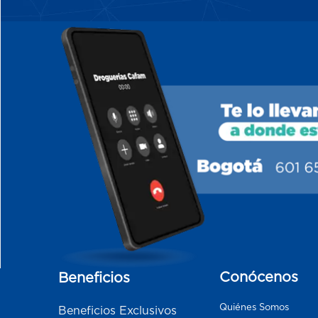
Conócenos
Beneficios
Quiénes Somos
Beneficios Exclusivos