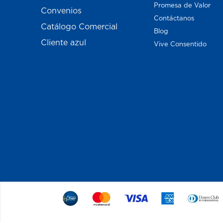
Promesa de Valor
Convenios
Contáctanos
Catálogo Comercial
Blog
Cliente azul
Vive Consentido