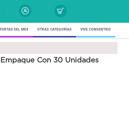
FERTAS DEL MES
OTRAS CATEGORÍAS
VIVE CONSENTIDO
na Empaque Con 30 Unidades