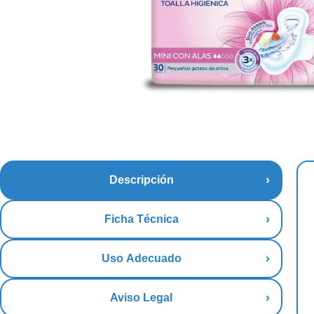
Descripción
Ficha Técnica
Uso Adecuado
Aviso Legal