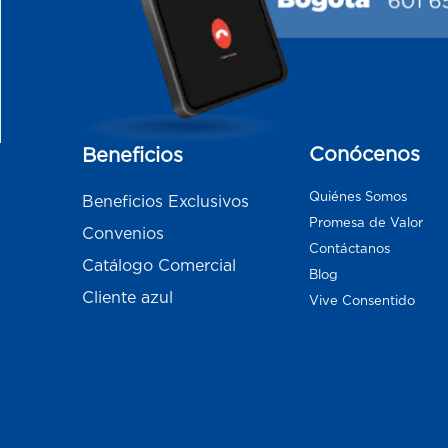
Conócenos
Beneficios
Quiénes Somos
Beneficios Exclusivos
Promesa de Valor
Convenios
Contáctanos
Catálogo Comercial
Blog
Cliente azul
Vive Consentido