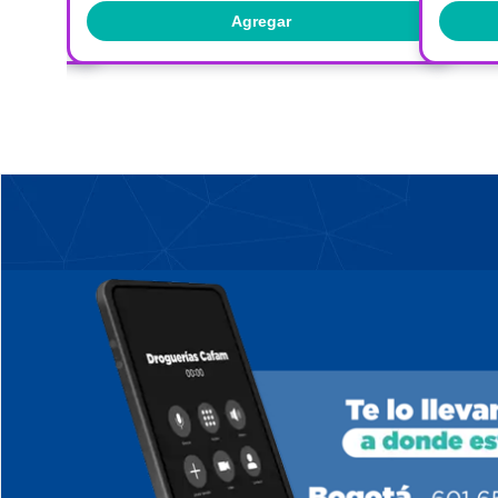
Agregar