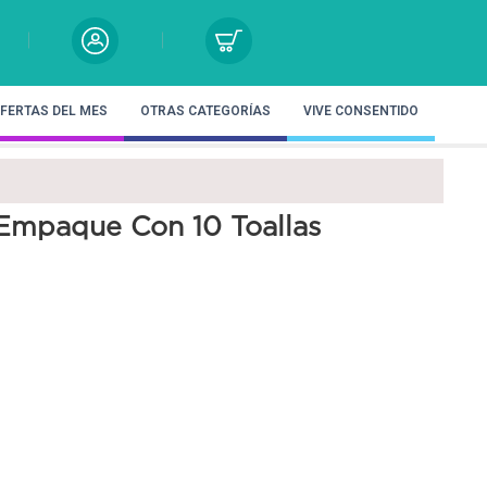
FERTAS DEL MES
OTRAS CATEGORÍAS
VIVE CONSENTIDO
 Empaque Con 10 Toallas