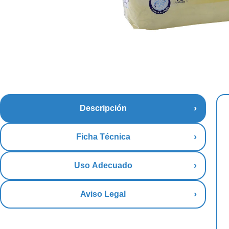
Descripción
Ficha Técnica
Uso Adecuado
Aviso Legal